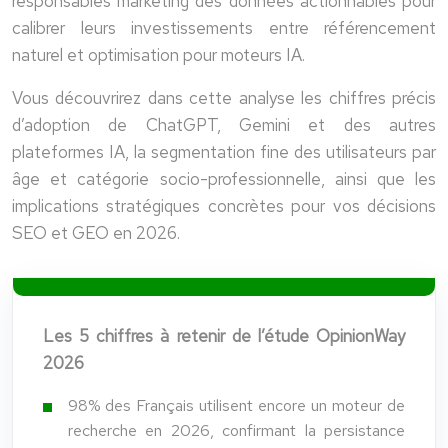
responsables marketing des données actionnables pour
calibrer leurs investissements entre référencement
naturel et optimisation pour moteurs IA.
Vous découvrirez dans cette analyse les chiffres précis
d’adoption de
ChatGPT
,
Gemini
et des autres
plateformes IA, la segmentation fine des utilisateurs par
âge et catégorie socio-professionnelle, ainsi que les
implications stratégiques concrètes pour vos décisions
SEO et GEO en 2026.
Les 5 chiffres à retenir de l’étude OpinionWay
2026
98% des Français utilisent encore un moteur de
recherche en 2026, confirmant la persistance