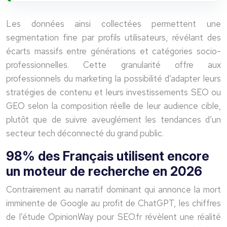
Les données ainsi collectées permettent une
segmentation fine par profils utilisateurs, révélant des
écarts massifs entre générations et catégories socio-
professionnelles. Cette granularité offre aux
professionnels du marketing la possibilité d’adapter leurs
stratégies de contenu et leurs investissements SEO ou
GEO selon la composition réelle de leur audience cible,
plutôt que de suivre aveuglément les tendances d’un
secteur tech déconnecté du grand public.
98% des Français utilisent encore
un moteur de recherche en 2026
Contrairement au narratif dominant qui annonce la mort
imminente de Google au profit de ChatGPT, les chiffres
de l’étude OpinionWay pour SEO.fr révèlent une réalité