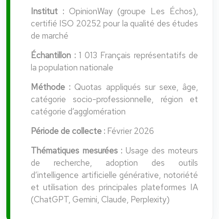
Institut :
OpinionWay (groupe Les Échos),
certifié ISO 20252 pour la qualité des études
de marché
Échantillon :
1 013 Français représentatifs de
la population nationale
Méthode :
Quotas appliqués sur sexe, âge,
catégorie socio-professionnelle, région et
catégorie d’agglomération
Période de collecte :
Février 2026
Thématiques mesurées :
Usage des moteurs
de recherche, adoption des outils
d’intelligence artificielle générative, notoriété
et utilisation des principales plateformes IA
(ChatGPT, Gemini, Claude, Perplexity)