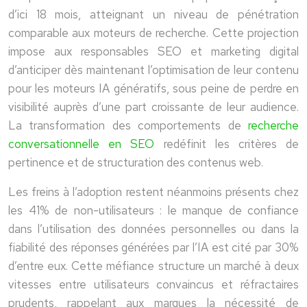
d’ici 18 mois, atteignant un niveau de pénétration
comparable aux moteurs de recherche. Cette projection
impose aux responsables SEO et marketing digital
d’anticiper dès maintenant l’optimisation de leur contenu
pour les moteurs IA génératifs, sous peine de perdre en
visibilité auprès d’une part croissante de leur audience.
La transformation des comportements de
recherche
conversationnelle en SEO
redéfinit les critères de
pertinence et de structuration des contenus web.
Les freins à l’adoption restent néanmoins présents chez
les 41% de non-utilisateurs : le manque de confiance
dans l’utilisation des données personnelles ou dans la
fiabilité des réponses générées par l’IA est cité par 30%
d’entre eux. Cette méfiance structure un marché à deux
vitesses entre utilisateurs convaincus et réfractaires
prudents, rappelant aux marques la nécessité de