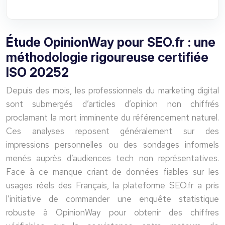
Étude OpinionWay pour SEO.fr : une
méthodologie rigoureuse certifiée
ISO 20252
Depuis des mois, les professionnels du marketing digital
sont submergés d’articles d’opinion non chiffrés
proclamant la mort imminente du référencement naturel.
Ces analyses reposent généralement sur des
impressions personnelles ou des sondages informels
menés auprès d’audiences tech non représentatives.
Face à ce manque criant de données fiables sur les
usages réels des Français, la plateforme SEO.fr a pris
l’initiative de commander une enquête statistique
robuste à OpinionWay pour obtenir des chiffres