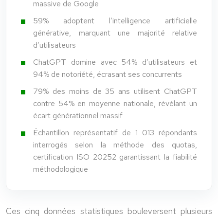
massive de Google
59% adoptent l’intelligence artificielle
générative, marquant une majorité relative
d’utilisateurs
ChatGPT domine avec 54% d’utilisateurs et
94% de notoriété, écrasant ses concurrents
79% des moins de 35 ans utilisent ChatGPT
contre 54% en moyenne nationale, révélant un
écart générationnel massif
Échantillon représentatif de 1 013 répondants
interrogés selon la méthode des quotas,
certification ISO 20252 garantissant la fiabilité
méthodologique
Ces cinq données statistiques bouleversent plusieurs