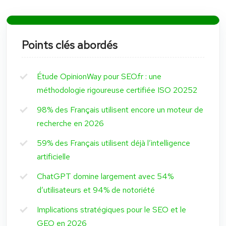
Points clés abordés
Étude OpinionWay pour SEO.fr : une
méthodologie rigoureuse certifiée ISO 20252
98% des Français utilisent encore un moteur de
recherche en 2026
59% des Français utilisent déjà l’intelligence
artificielle
ChatGPT domine largement avec 54%
d’utilisateurs et 94% de notoriété
Implications stratégiques pour le SEO et le
GEO en 2026