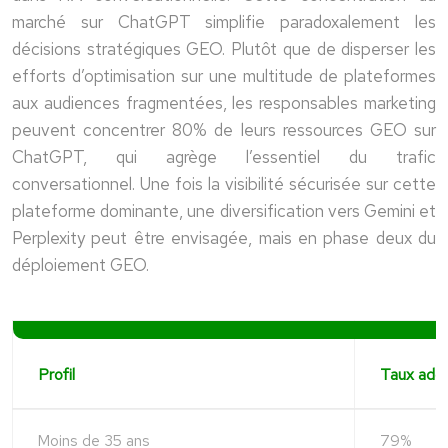
marché sur ChatGPT simplifie paradoxalement les
décisions stratégiques GEO. Plutôt que de disperser les
efforts d’optimisation sur une multitude de plateformes
aux audiences fragmentées, les responsables marketing
peuvent concentrer 80% de leurs ressources GEO sur
ChatGPT, qui agrège l’essentiel du trafic
conversationnel. Une fois la visibilité sécurisée sur cette
plateforme dominante, une diversification vers Gemini et
Perplexity peut être envisagée, mais en phase deux du
déploiement GEO.
Profil
Taux ado
Moins de 35 ans
79%