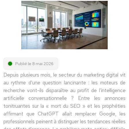
Publié le 8 mai 2026
Depuis plusieurs mois, le secteur du marketing digital vit
au rythme d’une question lancinante : les moteurs de
recherche vont-ils disparaître au profit de l’intelligence
artificielle conversationnelle ? Entre les annonces
tonitruantes sur la « mort du SEO » et les prophéties
affirmant que ChatGPT allait remplacer Google, les
professionnels peinent à distinguer les tendances réelles