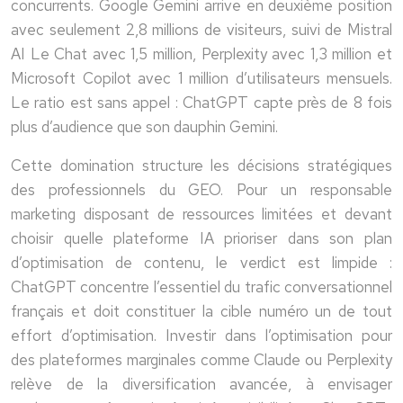
concurrents. Google Gemini arrive en deuxième position
avec seulement 2,8 millions de visiteurs, suivi de Mistral
AI Le Chat avec 1,5 million, Perplexity avec 1,3 million et
Microsoft Copilot avec 1 million d’utilisateurs mensuels.
Le ratio est sans appel : ChatGPT capte près de 8 fois
plus d’audience que son dauphin Gemini.
Cette domination structure les décisions stratégiques
des professionnels du GEO. Pour un responsable
marketing disposant de ressources limitées et devant
choisir quelle plateforme IA prioriser dans son plan
d’optimisation de contenu, le verdict est limpide :
ChatGPT concentre l’essentiel du trafic conversationnel
français et doit constituer la cible numéro un de tout
effort d’optimisation. Investir dans l’optimisation pour
des plateformes marginales comme Claude ou Perplexity
relève de la diversification avancée, à envisager