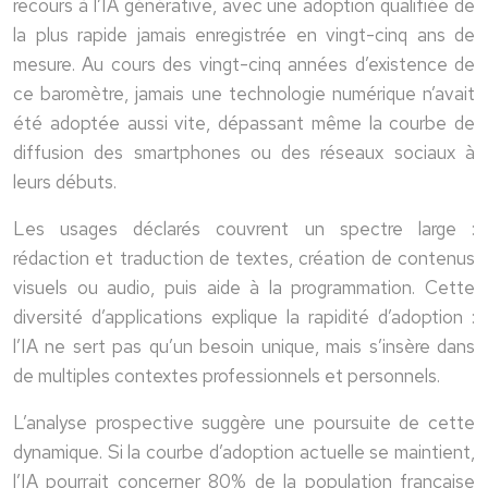
recours à l’IA générative, avec une adoption qualifiée de
la plus rapide jamais enregistrée en vingt-cinq ans de
mesure. Au cours des vingt-cinq années d’existence de
ce baromètre, jamais une technologie numérique n’avait
été adoptée aussi vite, dépassant même la courbe de
diffusion des smartphones ou des réseaux sociaux à
leurs débuts.
Les usages déclarés couvrent un spectre large :
rédaction et traduction de textes, création de contenus
visuels ou audio, puis aide à la programmation. Cette
diversité d’applications explique la rapidité d’adoption :
l’IA ne sert pas qu’un besoin unique, mais s’insère dans
de multiples contextes professionnels et personnels.
L’analyse prospective suggère une poursuite de cette
dynamique. Si la courbe d’adoption actuelle se maintient,
l’IA pourrait concerner 80% de la population française