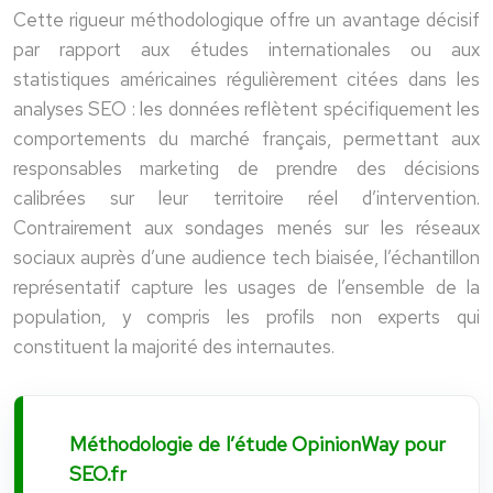
Cette rigueur méthodologique offre un avantage décisif
par rapport aux études internationales ou aux
statistiques américaines régulièrement citées dans les
analyses SEO : les données reflètent spécifiquement les
comportements du marché français, permettant aux
responsables marketing de prendre des décisions
calibrées sur leur territoire réel d’intervention.
Contrairement aux sondages menés sur les réseaux
sociaux auprès d’une audience tech biaisée, l’échantillon
représentatif capture les usages de l’ensemble de la
population, y compris les profils non experts qui
constituent la majorité des internautes.
Méthodologie de l’étude OpinionWay pour
SEO.fr