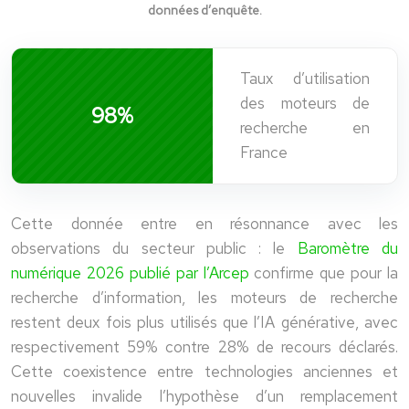
données d’enquête.
Taux d’utilisation
des moteurs de
98
%
recherche en
France
Cette donnée entre en résonnance avec les
observations du secteur public :
le
Baromètre du
numérique 2026 publié par l’
Arcep
confirme que pour la
recherche d’information, les moteurs de recherche
restent deux fois plus utilisés que l’IA générative, avec
respectivement 59% contre 28% de recours déclarés.
Cette coexistence entre technologies anciennes et
nouvelles invalide l’hypothèse d’un remplacement