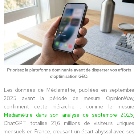
Priorisez la plateforme dominante avant de disperser vos efforts
d’optimisation GEO.
Les données de Médiamétrie, publiées en septembre
2025 avant la période de mesure OpinionWay,
confirment cette hiérarchie :
comme le mesure
Médiamétrie
dans son analyse de septembre 2025
,
ChatGPT totalise 21,6 millions de visiteurs uniques
mensuels en France, creusant un écart abyssal avec ses