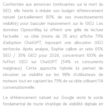
Confrontée aux annonces tonitruantes sur la mort du
SEO, elle hésite à réduire son budget référencement
naturel (actuellement 80% de ses investissements
visibilité) pour basculer massivement sur le GEO. Les
données OpinionWay lui offrent une grille de lecture
factuelle : sa cible (moins de 35 ans) affiche 79%
d’adoption ChatGPT, imposant une allocation GEO
renforcée. Après analyse, Sophie calibre un ratio 65%
SEO / 35% GEO pour 2026, concentrant 100% de
l’effort GEO sur ChatGPT (54% vs concurrents
marginaux). Cette approche hybride lui permet de
sécuriser sa visibilité sur les 98% d’utilisateurs de
moteurs tout en captant les 79% de sa cible utilisant l’IA
conversationnelle.
Le référencement naturel sur Google reste le socle
fondamental de toute stratégie de visibilité digitale en