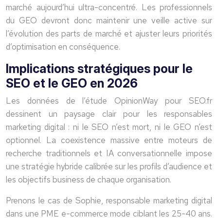
marché aujourd’hui ultra-concentré. Les professionnels
du GEO devront donc maintenir une veille active sur
l’évolution des parts de marché et ajuster leurs priorités
d’optimisation en conséquence.
Implications stratégiques pour le
SEO et le GEO en 2026
Les données de l’étude OpinionWay pour SEO.fr
dessinent un paysage clair pour les responsables
marketing digital : ni le SEO n’est mort, ni le GEO n’est
optionnel. La coexistence massive entre moteurs de
recherche traditionnels et IA conversationnelle impose
une stratégie hybride calibrée sur les profils d’audience et
les objectifs business de chaque organisation.
Prenons le cas de Sophie, responsable marketing digital
dans une PME e-commerce mode ciblant les 25-40 ans.