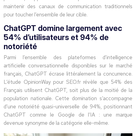
maintenir des canaux de communication traditionnels
pour toucher l’ensemble de leur cible.
ChatGPT domine largement avec
54% d’utilisateurs et 94% de
notoriété
Parmi l’ensemble des plateformes d’intelligence
artificielle conversationnelle disponibles sur le marché
français, ChatGPT écrase littéralement la concurrence.
L’étude OpinionWay pour SEO.fr révèle que
54
%
des
Français utilisent ChatGPT, soit plus de la moitié de la
population nationale. Cette domination s’accompagne
d’une notoriété quasi-universelle de 94%, positionnant
ChatGPT comme le Google de l’IA : une marque
devenue synonyme de la catégorie elle-même.