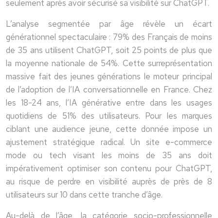
seulement après avoir sécurisé sa visibilité sur ChatGPT.
L’analyse segmentée par âge révèle un écart
générationnel spectaculaire : 79% des Français de moins
de 35 ans utilisent ChatGPT, soit 25 points de plus que
la moyenne nationale de 54%. Cette surreprésentation
massive fait des jeunes générations le moteur principal
de l’adoption de l’IA conversationnelle en France. Chez
les 18-24 ans, l’IA générative entre dans les usages
quotidiens de 51% des utilisateurs. Pour les marques
ciblant une audience jeune, cette donnée impose un
ajustement stratégique radical. Un site e-commerce
mode ou tech visant les moins de 35 ans doit
impérativement optimiser son contenu pour ChatGPT,
au risque de perdre en visibilité auprès de près de 8
utilisateurs sur 10 dans cette tranche d’âge.
Au-delà de l’âge, la catégorie socio-professionnelle