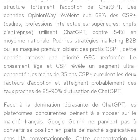
structure fortement l’adoption de ChatGPT. Les
données OpinionWay révèlent que 68% des CSP+
(cadres, professions intellectuelles supérieures, chefs
d’entreprise) utilisent ChatGPT, contre 54% en
moyenne nationale. Pour les stratégies marketing B2B
ou les marques premium ciblant des profils CSP+, cette
donnée impose une priorité GEO renforcée. Le
croisement âge et CSP révèle un segment ultra-
connecté : les moins de 35 ans CSP+ cumulent les deux
facteurs d’adoption et atteignent probablement des
taux proches de 85-90% d’utilisation de ChatGPT.
Face à la domination écrasante de ChatGPT, les
plateformes concurrentes peinent à s’imposer sur le
marché français. Google Gemini ne parvient pas à
convertir sa position en parts de marché significatives
dans l’IA conversationnelle. Cette concentration du