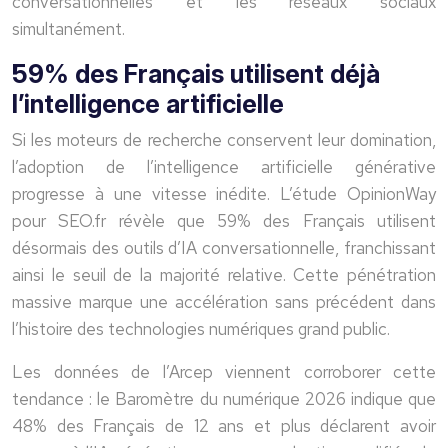
conversationnelles et les réseaux sociaux
simultanément.
59% des Français utilisent déjà
l’intelligence artificielle
Si les moteurs de recherche conservent leur domination,
l’adoption de l’intelligence artificielle générative
progresse à une vitesse inédite. L’étude OpinionWay
pour SEO.fr révèle que
59
%
des Français utilisent
désormais des outils d’IA conversationnelle, franchissant
ainsi le seuil de la majorité relative. Cette pénétration
massive marque une accélération sans précédent dans
l’histoire des technologies numériques grand public.
Les données de l’Arcep viennent corroborer cette
tendance : le Baromètre du numérique 2026 indique que
48% des Français de 12 ans et plus déclarent avoir