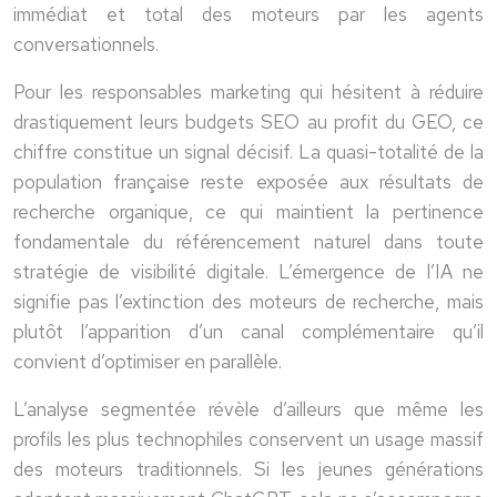
immédiat et total des moteurs par les agents
conversationnels.
Pour les responsables marketing qui hésitent à réduire
drastiquement leurs budgets SEO au profit du GEO, ce
chiffre constitue un signal décisif. La quasi-totalité de la
population française reste exposée aux résultats de
recherche organique, ce qui maintient la pertinence
fondamentale du référencement naturel dans toute
stratégie de visibilité digitale. L’émergence de l’IA ne
signifie pas l’extinction des moteurs de recherche, mais
plutôt l’apparition d’un canal complémentaire qu’il
convient d’optimiser en parallèle.
L’analyse segmentée révèle d’ailleurs que même les
profils les plus technophiles conservent un usage massif
des moteurs traditionnels. Si les jeunes générations