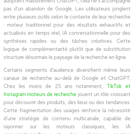
adoptent massivement ChatGPT, cela ne s’accompagne
pas d’un abandon de Google. Les utilisateurs jonglent
entre plusieurs outils selon le contexte de leur recherche
: moteur traditionnel pour des résultats exhaustifs et
actualisés en temps réel, IA conversationnelle pour des
synthèses rapides ou des tâches créatives. Cette
logique de complémentarité plutôt que de substitution
structure désormais le paysage de la recherche en ligne.
Certains segments d’audience diversifient même leurs
canaux de recherche au-delà de Google et ChatGPT.
Chez les moins de 25 ans notamment,
TikTok et
Instagram moteurs de recherche
jouent un rôle croissant
pour découvrir des produits, des lieux ou des tendances.
Cette fragmentation des usages renforce la nécessité
d’une stratégie de contenu multicanale, capable de
rayonner sur les moteurs classiques, les IA