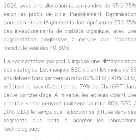
2026, avec une allocation recommandée de 65 à 75%
selon les profils de cible. Parallèlement, l’optimisation
pour les moteurs IA génératifs doit représenter 25 à 35%
des investissements de visibilité organique, avec une
augmentation progressive à mesure que l’adoption
franchit le seuil des 70-80%.
La segmentation par profils impose une différenciation
des stratégies. Les marques B2C ciblant les moins de 35
ans doivent basculer vers un ratio 60% SEO / 40% GEO,
reflétant le taux d’adoption de 79% de ChatGPT dans
cette tranche d’âge. À l’inverse, les acteurs ciblant une
clientèle senior peuvent maintenir un ratio 80% SEO /
20% GEO, le temps que l’adoption se diffuse dans ces
segments plus lents à adopter les innovations
technologiques.