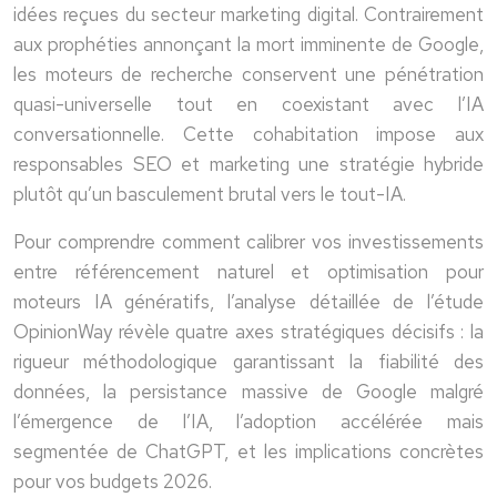
idées reçues du secteur marketing digital. Contrairement
aux prophéties annonçant la mort imminente de Google,
les moteurs de recherche conservent une pénétration
quasi-universelle tout en coexistant avec l’IA
conversationnelle. Cette cohabitation impose aux
responsables SEO et marketing une stratégie hybride
plutôt qu’un basculement brutal vers le tout-IA.
Pour comprendre comment calibrer vos investissements
entre référencement naturel et optimisation pour
moteurs IA génératifs, l’analyse détaillée de l’étude
OpinionWay révèle quatre axes stratégiques décisifs : la
rigueur méthodologique garantissant la fiabilité des
données, la persistance massive de Google malgré
l’émergence de l’IA, l’adoption accélérée mais
segmentée de ChatGPT, et les implications concrètes
pour vos budgets 2026.