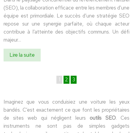
(SEO), la collaboration efficace entre les membres d’une
équipe est primordiale. Le succès d’une stratégie SEO
repose sur une synergie parfaite, où chaque acteur
contribue à l’atteinte des objectifs communs. Un défi
majeur…
Lire la suite
1
2
3
Imaginez que vous conduisiez une voiture les yeux
bandés. C’est exactement ce que font les propriétaires
de sites web qui négligent leurs
outils SEO
. Ces
instruments ne sont pas de simples gadgets