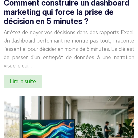
Comment construire un dashboard
marketing qui force la prise de
décision en 5 minutes ?
Arrêtez de noyer vos décisions dans des rapports Excel.
Un dashboard performant ne montre pas tout, il raconte
l’essentiel pour décider en moins de 5 minutes. La clé est
de passer d’un entrepôt de données à une narration
visuelle qui…
Lire la suite