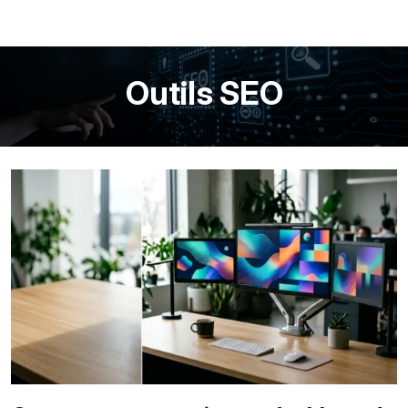
Outils SEO