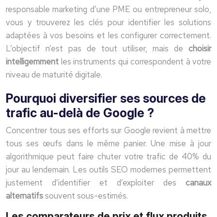
responsable marketing d’une PME ou entrepreneur solo,
vous y trouverez les clés pour identifier les solutions
adaptées à vos besoins et les configurer correctement.
L’objectif n’est pas de tout utiliser, mais de
choisir
intelligemment
les instruments qui correspondent à votre
niveau de maturité digitale.
Pourquoi diversifier ses sources de
trafic au-delà de Google ?
Concentrer tous ses efforts sur Google revient à mettre
tous ses œufs dans le même panier. Une mise à jour
algorithmique peut faire chuter votre trafic de 40% du
jour au lendemain. Les outils SEO modernes permettent
justement d’identifier et d’exploiter des
canaux
alternatifs
souvent sous-estimés.
Les comparateurs de prix et flux produits