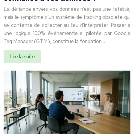
La défiance envers vos données n’est pas une fatalité,
mais le symptôme d’un système de tracking obsolète qui
se contente de collecter au lieu d’interpréter. Passer à
une logique 100% événementielle, pilotée par Google
Tag Manager (GTM), constitue la fondation…
Lire la suite