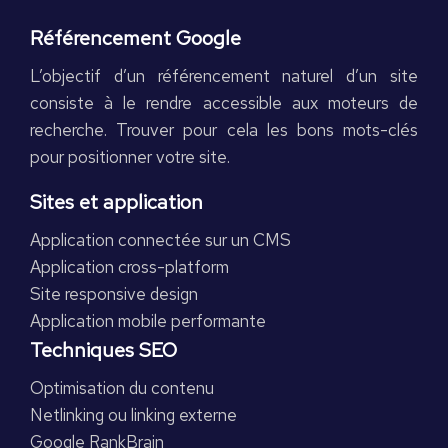
Référencement Google
L’objectif d’un référencement naturel d’un site
consiste à le rendre accessible aux moteurs de
recherche. Trouver pour cela les bons mots-clés
pour positionner votre site.
Sites et application
Application connectée sur un CMS
Application cross-platform
Site responsive design
Application mobile performante
Techniques SEO
Optimisation du contenu
Netlinking ou linking externe
Google RankBrain