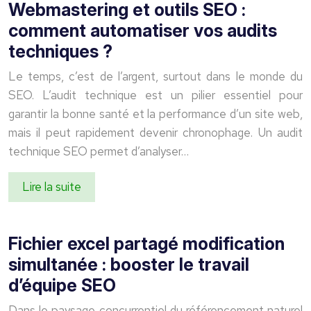
Webmastering et outils SEO :
comment automatiser vos audits
techniques ?
Le temps, c’est de l’argent, surtout dans le monde du
SEO. L’audit technique est un pilier essentiel pour
garantir la bonne santé et la performance d’un site web,
mais il peut rapidement devenir chronophage. Un audit
technique SEO permet d’analyser…
Lire la suite
Fichier excel partagé modification
simultanée : booster le travail
d’équipe SEO
Dans le paysage concurrentiel du référencement naturel