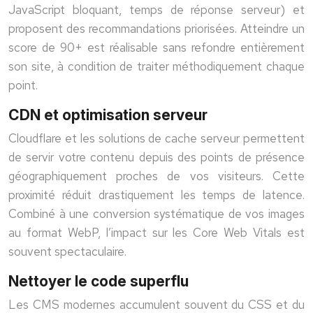
JavaScript bloquant, temps de réponse serveur) et
proposent des recommandations priorisées. Atteindre un
score de 90+ est réalisable sans refondre entièrement
son site, à condition de traiter méthodiquement chaque
point.
CDN et optimisation serveur
Cloudflare et les solutions de cache serveur permettent
de servir votre contenu depuis des points de présence
géographiquement proches de vos visiteurs. Cette
proximité réduit drastiquement les temps de latence.
Combiné à une conversion systématique de vos images
au format WebP, l’impact sur les Core Web Vitals est
souvent spectaculaire.
Nettoyer le code superflu
Les CMS modernes accumulent souvent du CSS et du