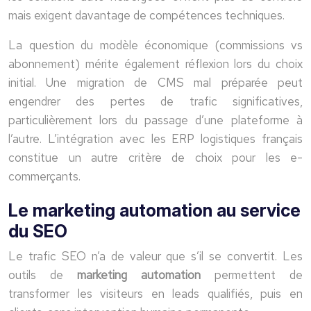
mais exigent davantage de compétences techniques.
La question du modèle économique (commissions vs
abonnement) mérite également réflexion lors du choix
initial. Une migration de CMS mal préparée peut
engendrer des pertes de trafic significatives,
particulièrement lors du passage d’une plateforme à
l’autre. L’intégration avec les ERP logistiques français
constitue un autre critère de choix pour les e-
commerçants.
Le marketing automation au service
du SEO
Le trafic SEO n’a de valeur que s’il se convertit. Les
outils de
marketing automation
permettent de
transformer les visiteurs en leads qualifiés, puis en