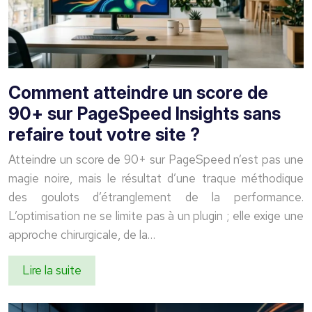
Comment atteindre un score de
90+ sur PageSpeed Insights sans
refaire tout votre site ?
Atteindre un score de 90+ sur PageSpeed n’est pas une
magie noire, mais le résultat d’une traque méthodique
des goulots d’étranglement de la performance.
L’optimisation ne se limite pas à un plugin ; elle exige une
approche chirurgicale, de la…
Lire la suite