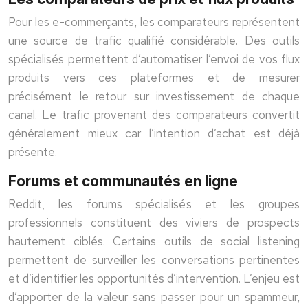
Pour les e-commerçants, les comparateurs représentent
une source de trafic qualifié considérable. Des outils
spécialisés permettent d’automatiser l’envoi de vos flux
produits vers ces plateformes et de mesurer
précisément le retour sur investissement de chaque
canal. Le trafic provenant des comparateurs convertit
généralement mieux car l’intention d’achat est déjà
présente.
Forums et communautés en ligne
Reddit, les forums spécialisés et les groupes
professionnels constituent des viviers de prospects
hautement ciblés. Certains outils de social listening
permettent de surveiller les conversations pertinentes
et d’identifier les opportunités d’intervention. L’enjeu est
d’apporter de la valeur sans passer pour un spammeur,