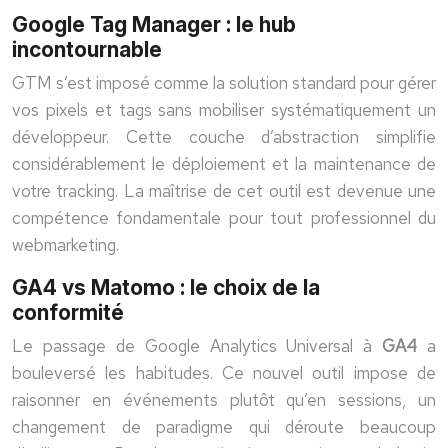
Google Tag Manager : le hub
incontournable
GTM s’est imposé comme la solution standard pour gérer
vos pixels et tags sans mobiliser systématiquement un
développeur. Cette couche d’abstraction simplifie
considérablement le déploiement et la maintenance de
votre tracking. La maîtrise de cet outil est devenue une
compétence fondamentale pour tout professionnel du
webmarketing.
GA4 vs Matomo : le choix de la
conformité
Le passage de Google Analytics Universal à
GA4
a
bouleversé les habitudes. Ce nouvel outil impose de
raisonner en événements plutôt qu’en sessions, un
changement de paradigme qui déroute beaucoup