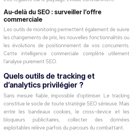
Au-delà du SEO : surveiller l’offre
commerciale
Les outils de monitoring permettent également de suivre
les changements de prix, les nouvelles fonctionnalités ou
les évolutions de positionnement de vos concurrents.
Cette intelligence commerciale complète utilement
l’analyse purement SEO.
Quels outils de tracking et
d’analytics privilégier ?
Sans mesure fiable, impossible d’optimiser. Le tracking
constitue le socle de toute stratégie SEO sérieuse. Mais
entre les bandeaux cookies, le cross-device et les
bloqueurs publicitaires, collecter des données
exploitables relève parfois du parcours du combattant.