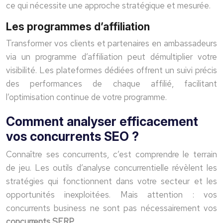
ce qui nécessite une approche stratégique et mesurée.
Les programmes d’affiliation
Transformer vos clients et partenaires en ambassadeurs
via un programme d’affiliation peut démultiplier votre
visibilité. Les plateformes dédiées offrent un suivi précis
des performances de chaque affilié, facilitant
l’optimisation continue de votre programme.
Comment analyser efficacement
vos concurrents SEO ?
Connaître ses concurrents, c’est comprendre le terrain
de jeu. Les outils d’analyse concurrentielle révèlent les
stratégies qui fonctionnent dans votre secteur et les
opportunités inexploitées. Mais attention : vos
concurrents business ne sont pas nécessairement vos
concurrents SERP
.