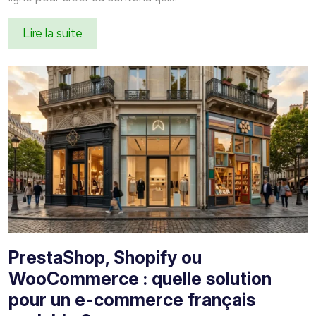
Lire la suite
PrestaShop, Shopify ou
WooCommerce : quelle solution
pour un e-commerce français