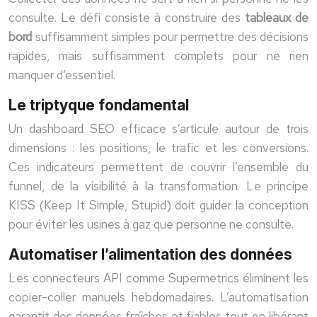
consulte. Le défi consiste à construire des
tableaux de
bord
suffisamment simples pour permettre des décisions
rapides, mais suffisamment complets pour ne rien
manquer d’essentiel.
Le triptyque fondamental
Un dashboard SEO efficace s’articule autour de trois
dimensions : les positions, le trafic et les conversions.
Ces indicateurs permettent de couvrir l’ensemble du
funnel, de la visibilité à la transformation. Le principe
KISS (Keep It Simple, Stupid) doit guider la conception
pour éviter les usines à gaz que personne ne consulte.
Automatiser l’alimentation des données
Les connecteurs API comme Supermetrics éliminent les
copier-coller manuels hebdomadaires. L’automatisation
garantit des données fraîches et fiables tout en libérant