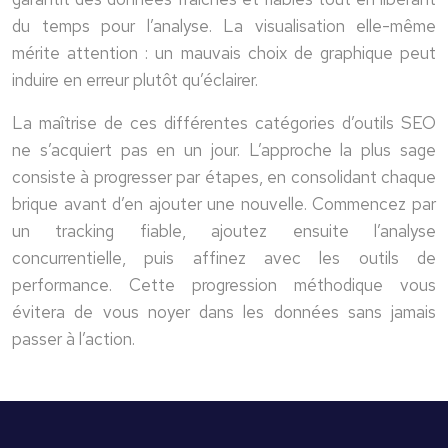
du temps pour l’analyse. La visualisation elle-même
mérite attention : un mauvais choix de graphique peut
induire en erreur plutôt qu’éclairer.
La maîtrise de ces différentes catégories d’outils SEO
ne s’acquiert pas en un jour. L’approche la plus sage
consiste à progresser par étapes, en consolidant chaque
brique avant d’en ajouter une nouvelle. Commencez par
un tracking fiable, ajoutez ensuite l’analyse
concurrentielle, puis affinez avec les outils de
performance. Cette progression méthodique vous
évitera de vous noyer dans les données sans jamais
passer à l’action.