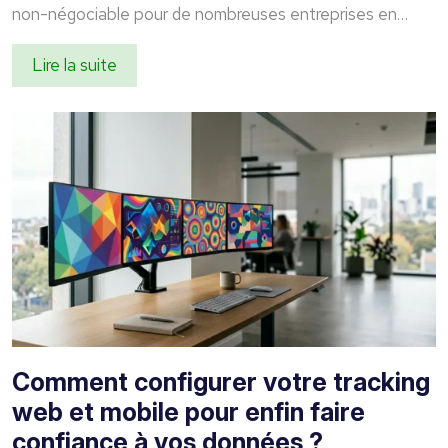
non-négociable pour de nombreuses entreprises en…
Lire la suite
Comment configurer votre tracking
web et mobile pour enfin faire
confiance à vos données ?