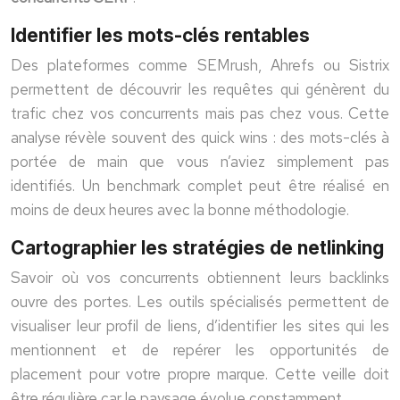
Identifier les mots-clés rentables
Des plateformes comme SEMrush, Ahrefs ou Sistrix
permettent de découvrir les requêtes qui génèrent du
trafic chez vos concurrents mais pas chez vous. Cette
analyse révèle souvent des quick wins : des mots-clés à
portée de main que vous n’aviez simplement pas
identifiés. Un benchmark complet peut être réalisé en
moins de deux heures avec la bonne méthodologie.
Cartographier les stratégies de netlinking
Savoir où vos concurrents obtiennent leurs backlinks
ouvre des portes. Les outils spécialisés permettent de
visualiser leur profil de liens, d’identifier les sites qui les
mentionnent et de repérer les opportunités de
placement pour votre propre marque. Cette veille doit
être régulière car le paysage évolue constamment.