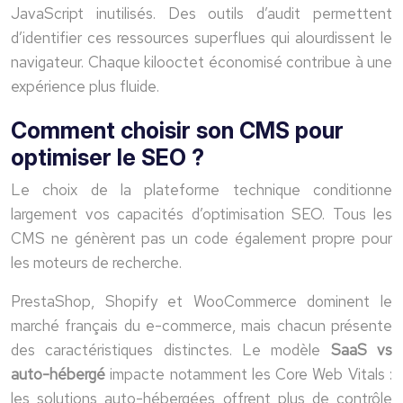
JavaScript inutilisés. Des outils d’audit permettent
d’identifier ces ressources superflues qui alourdissent le
navigateur. Chaque kilooctet économisé contribue à une
expérience plus fluide.
Comment choisir son CMS pour
optimiser le SEO ?
Le choix de la plateforme technique conditionne
largement vos capacités d’optimisation SEO. Tous les
CMS ne génèrent pas un code également propre pour
les moteurs de recherche.
PrestaShop, Shopify et WooCommerce dominent le
marché français du e-commerce, mais chacun présente
des caractéristiques distinctes. Le modèle
SaaS vs
auto-hébergé
impacte notamment les Core Web Vitals :
les solutions auto-hébergées offrent plus de contrôle