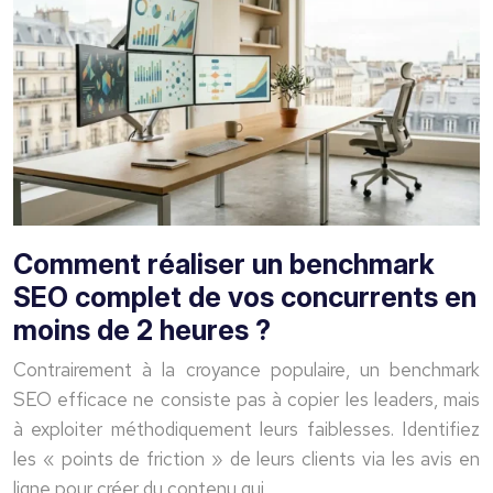
Comment réaliser un benchmark
SEO complet de vos concurrents en
moins de 2 heures ?
Contrairement à la croyance populaire, un benchmark
SEO efficace ne consiste pas à copier les leaders, mais
à exploiter méthodiquement leurs faiblesses. Identifiez
les « points de friction » de leurs clients via les avis en
ligne pour créer du contenu qui…