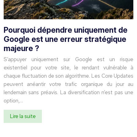
Pourquoi dépendre uniquement de
Google est une erreur stratégique
majeure ?
S’appuyer uniquement sur Google est un risque
existentiel pour votre site, le rendant vulnérable à
chaque fluctuation de son algorithme. Les Core Updates
peuvent anéantir votre trafic organique du jour au
lendemain sans préavis. La diversification n’est pas une
option,…
Lire la suite