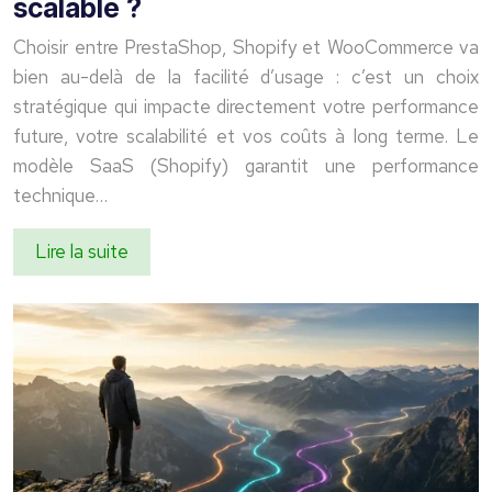
scalable ?
Choisir entre PrestaShop, Shopify et WooCommerce va
bien au-delà de la facilité d’usage : c’est un choix
stratégique qui impacte directement votre performance
future, votre scalabilité et vos coûts à long terme. Le
modèle SaaS (Shopify) garantit une performance
technique…
Lire la suite