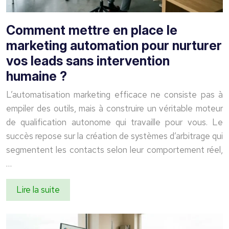
Comment mettre en place le
marketing automation pour nurturer
vos leads sans intervention
humaine ?
L’automatisation marketing efficace ne consiste pas à
empiler des outils, mais à construire un véritable moteur
de qualification autonome qui travaille pour vous. Le
succès repose sur la création de systèmes d’arbitrage qui
segmentent les contacts selon leur comportement réel,
…
Lire la suite