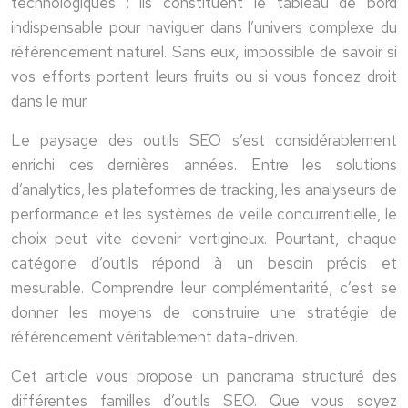
technologiques : ils constituent le tableau de bord
indispensable pour naviguer dans l’univers complexe du
référencement naturel. Sans eux, impossible de savoir si
vos efforts portent leurs fruits ou si vous foncez droit
dans le mur.
Le paysage des outils SEO s’est considérablement
enrichi ces dernières années. Entre les solutions
d’analytics, les plateformes de tracking, les analyseurs de
performance et les systèmes de veille concurrentielle, le
choix peut vite devenir vertigineux. Pourtant, chaque
catégorie d’outils répond à un besoin précis et
mesurable. Comprendre leur complémentarité, c’est se
donner les moyens de construire une stratégie de
référencement véritablement data-driven.
Cet article vous propose un panorama structuré des
différentes familles d’outils SEO. Que vous soyez