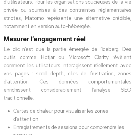
d’utilisateurs. Pour les organisations soucieuses de la vie
privée ou soumises à des contraintes réglementaires
strictes, Matomo représente une alternative crédible,
notamment en version auto-hébergée.
Mesurer l’engagement réel
Le clic n’est que la partie émergée de l’iceberg. Des
outils comme Hotjar ou Microsoft Clarity révèlent
comment les utilisateurs interagissent réellement avec
vos pages : scroll depth, clics de frustration, zones
d’attention. Ces données comportementales
enrichissent considérablement l’analyse SEO
traditionnelle.
Cartes de chaleur pour visualiser les zones
d’attention
Enregistrements de sessions pour comprendre les