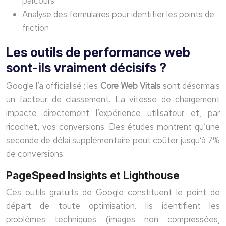
parcours
Analyse des formulaires pour identifier les points de
friction
Les outils de performance web
sont-ils vraiment décisifs ?
Google l’a officialisé : les
Core Web Vitals
sont désormais
un facteur de classement. La vitesse de chargement
impacte directement l’expérience utilisateur et, par
ricochet, vos conversions. Des études montrent qu’une
seconde de délai supplémentaire peut coûter jusqu’à 7%
de conversions.
PageSpeed Insights et Lighthouse
Ces outils gratuits de Google constituent le point de
départ de toute optimisation. Ils identifient les
problèmes techniques (images non compressées,