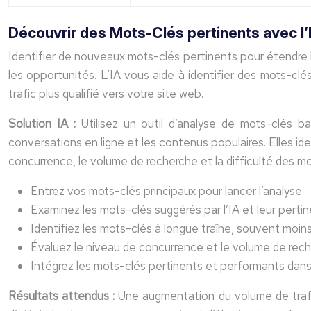
Découvrir des Mots-Clés pertinents avec l’
Identifier de nouveaux mots-clés pertinents pour étendre
les opportunités. L’IA vous aide à identifier des mots-clé
trafic plus qualifié vers votre site web.
Solution IA :
Utilisez un outil d’analyse de mots-clés 
conversations en ligne et les contenus populaires. Elles ide
concurrence, le volume de recherche et la difficulté des mo
Entrez vos mots-clés principaux pour lancer l’analyse.
Examinez les mots-clés suggérés par l’IA et leur perti
Identifiez les mots-clés à longue traîne, souvent moins
Évaluez le niveau de concurrence et le volume de rec
Intégrez les mots-clés pertinents et performants da
Résultats attendus :
Une augmentation du volume de trafic 