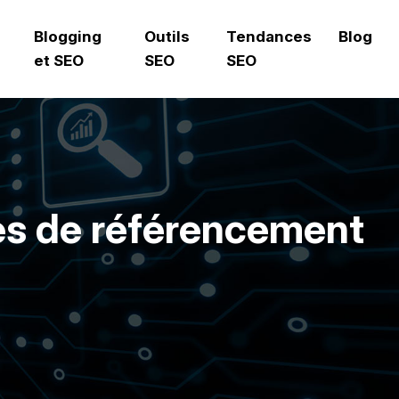
Blogging
Outils
Tendances
Blog
et SEO
SEO
SEO
es de référencement