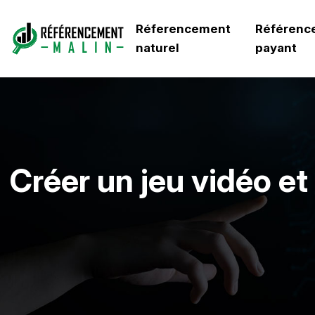
Réferencement
Référenc
naturel
payant
Créer un jeu vidéo et