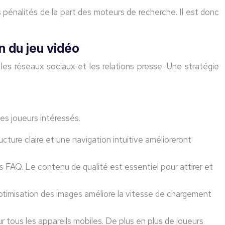
 pénalités de la part des moteurs de recherche. Il est donc
n du jeu vidéo
s réseaux sociaux et les relations presse. Une stratégie
les joueurs intéressés.
ucture claire et une navigation intuitive amélioreront
es FAQ. Le contenu de qualité est essentiel pour attirer et
optimisation des images améliore la vitesse de chargement
 tous les appareils mobiles. De plus en plus de joueurs