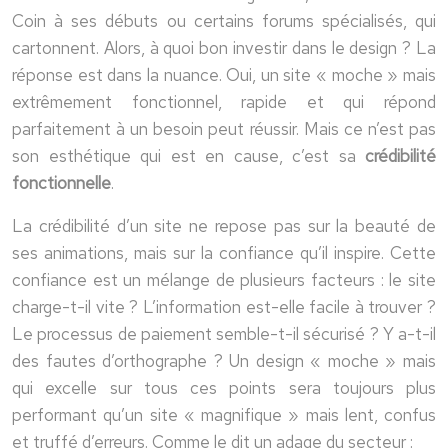
Coin à ses débuts ou certains forums spécialisés, qui
cartonnent. Alors, à quoi bon investir dans le design ? La
réponse est dans la nuance. Oui, un site « moche » mais
extrêmement fonctionnel, rapide et qui répond
parfaitement à un besoin peut réussir. Mais ce n’est pas
son esthétique qui est en cause, c’est sa
crédibilité
fonctionnelle
.
La crédibilité d’un site ne repose pas sur la beauté de
ses animations, mais sur la confiance qu’il inspire. Cette
confiance est un mélange de plusieurs facteurs : le site
charge-t-il vite ? L’information est-elle facile à trouver ?
Le processus de paiement semble-t-il sécurisé ? Y a-t-il
des fautes d’orthographe ? Un design « moche » mais
qui excelle sur tous ces points sera toujours plus
performant qu’un site « magnifique » mais lent, confus
et truffé d’erreurs. Comme le dit un adage du secteur :