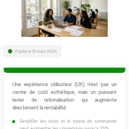
Publié le 15 mars 2024
Une expérience utilisateur (UX) n’est pas un
centre de coût esthétique, mais un puissant
levier de rationalisation qui augmente
directement la rentabilité.
Simplifier les choix et le tunnel de commande
peut augmenter les conversions jusqu’à 35%.