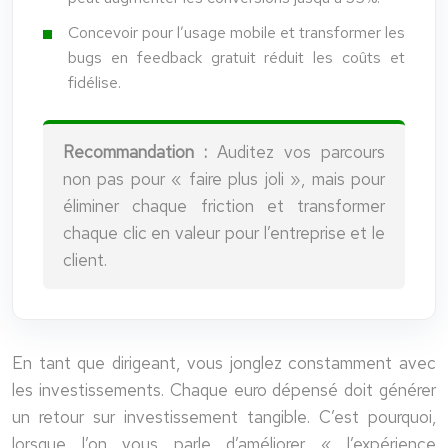
Concevoir pour l’usage mobile et transformer les
bugs en feedback gratuit réduit les coûts et
fidélise.
Recommandation :
Auditez vos parcours
non pas pour « faire plus joli », mais pour
éliminer chaque friction et transformer
chaque clic en valeur pour l’entreprise et le
client.
En tant que dirigeant, vous jonglez constamment avec
les investissements. Chaque euro dépensé doit générer
un retour sur investissement tangible. C’est pourquoi,
lorsque l’on vous parle d’améliorer « l’expérience