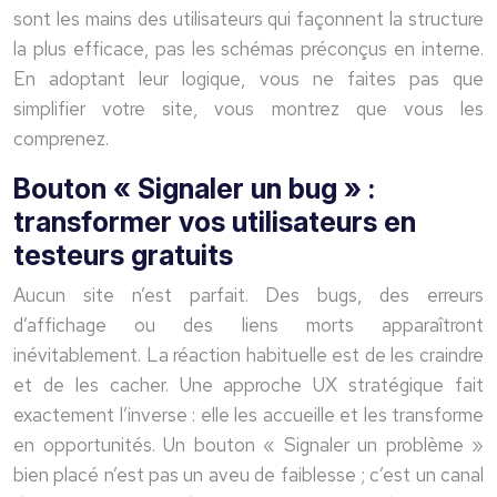
sont les mains des utilisateurs qui façonnent la structure
la plus efficace, pas les schémas préconçus en interne.
En adoptant leur logique, vous ne faites pas que
simplifier votre site, vous montrez que vous les
comprenez.
Bouton « Signaler un bug » :
transformer vos utilisateurs en
testeurs gratuits
Aucun site n’est parfait. Des bugs, des erreurs
d’affichage ou des liens morts apparaîtront
inévitablement. La réaction habituelle est de les craindre
et de les cacher. Une approche UX stratégique fait
exactement l’inverse : elle les accueille et les transforme
en opportunités. Un bouton « Signaler un problème »
bien placé n’est pas un aveu de faiblesse ; c’est un canal