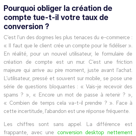
Pourquoi obliger la création de
compte tue-t-il votre taux de
conversion ?
C’est l’un des dogmes les plus tenaces du e-commerce :
« Il faut que le client crée un compte pour le fidéliser ».
En réalité, pour un nouvel utilisateur, le formulaire de
création de compte est un mur. C’est une friction
majeure qui arrive au pire moment, juste avant l’achat.
L’utilisateur, pressé et souvent sur mobile, se pose une
série de questions bloquantes : « Vais-je recevoir des
spams ? », « Encore un mot de passe à retenir ? »,
« Combien de temps cela va-t-il prendre ? ». Face à
cette incertitude, l’abandon est une réponse fréquente.
Les chiffres sont sans appel. La différence est
frappante, avec une
conversion desktop nettement