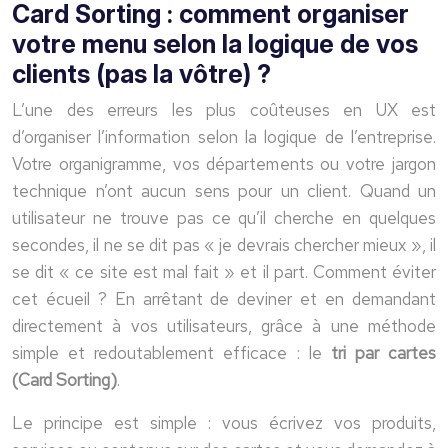
Card Sorting : comment organiser
votre menu selon la logique de vos
clients (pas la vôtre) ?
L’une des erreurs les plus coûteuses en UX est
d’organiser l’information selon la logique de l’entreprise.
Votre organigramme, vos départements ou votre jargon
technique n’ont aucun sens pour un client. Quand un
utilisateur ne trouve pas ce qu’il cherche en quelques
secondes, il ne se dit pas « je devrais chercher mieux », il
se dit « ce site est mal fait » et il part. Comment éviter
cet écueil ? En arrêtant de deviner et en demandant
directement à vos utilisateurs, grâce à une méthode
simple et redoutablement efficace : le
tri par cartes
(Card Sorting)
.
Le principe est simple : vous écrivez vos produits,