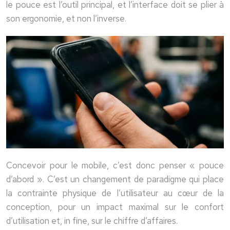
le pouce est l’outil principal, et l’interface doit se plier à
son ergonomie, et non l’inverse.
Concevoir pour le mobile, c’est donc penser « pouce
d’abord ». C’est un changement de paradigme qui place
la contrainte physique de l’utilisateur au cœur de la
conception, pour un impact maximal sur le confort
d’utilisation et, in fine, sur le chiffre d’affaires.