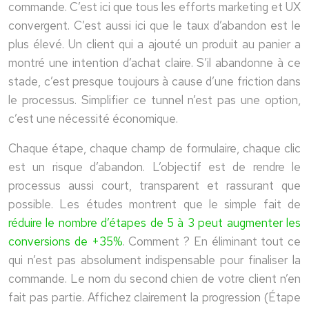
commande. C’est ici que tous les efforts marketing et UX
convergent. C’est aussi ici que le taux d’abandon est le
plus élevé. Un client qui a ajouté un produit au panier a
montré une intention d’achat claire. S’il abandonne à ce
stade, c’est presque toujours à cause d’une friction dans
le processus. Simplifier ce tunnel n’est pas une option,
c’est une nécessité économique.
Chaque étape, chaque champ de formulaire, chaque clic
est un risque d’abandon. L’objectif est de rendre le
processus aussi court, transparent et rassurant que
possible. Les études montrent que le simple fait de
réduire le nombre d’étapes de 5 à 3 peut augmenter les
conversions de +35%
. Comment ? En éliminant tout ce
qui n’est pas absolument indispensable pour finaliser la
commande. Le nom du second chien de votre client n’en
fait pas partie. Affichez clairement la progression (Étape