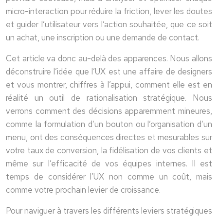
micro-interaction pour réduire la friction, lever les doutes
et guider l’utilisateur vers l’action souhaitée, que ce soit
un achat, une inscription ou une demande de contact.
Cet article va donc au-delà des apparences. Nous allons
déconstruire l’idée que l’UX est une affaire de designers
et vous montrer, chiffres à l’appui, comment elle est en
réalité un outil de rationalisation stratégique. Nous
verrons comment des décisions apparemment mineures,
comme la formulation d’un bouton ou l’organisation d’un
menu, ont des conséquences directes et mesurables sur
votre taux de conversion, la fidélisation de vos clients et
même sur l’efficacité de vos équipes internes. Il est
temps de considérer l’UX non comme un coût, mais
comme votre prochain levier de croissance.
Pour naviguer à travers les différents leviers stratégiques