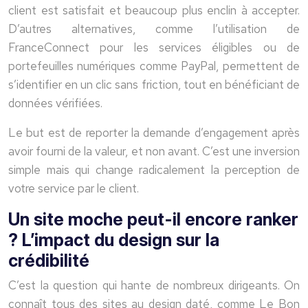
client est satisfait et beaucoup plus enclin à accepter.
D’autres alternatives, comme l’utilisation de
FranceConnect pour les services éligibles ou de
portefeuilles numériques comme PayPal, permettent de
s’identifier en un clic sans friction, tout en bénéficiant de
données vérifiées.
Le but est de reporter la demande d’engagement après
avoir fourni de la valeur, et non avant. C’est une inversion
simple mais qui change radicalement la perception de
votre service par le client.
Un site moche peut-il encore ranker
? L’impact du design sur la
crédibilité
C’est la question qui hante de nombreux dirigeants. On
connaît tous des sites au design daté, comme Le Bon