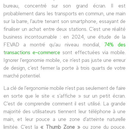
bureau, concentré sur son grand écran. Il est
probablement dans les transports en commun, une main
sur la barre, l’autre tenant son smartphone, essayant de
finaliser un achat entre deux stations. C’est une réalité
business incontournable : en 2024, une étude de la
FEVAD a montré qu’au niveau mondial,
74% des
transactions e-commerce
sont effectuées via mobile.
Ignorer l’ergonomie mobile, ce n’est pas juste une erreur
de design, c’est fermer la porte à trois quarts de votre
marché potentiel.
La clé de l’ergonomie mobile n’est pas seulement de faire
en sorte que le site « s’affiche » sur un petit écran.
C’est de comprendre comment il est utilisé. La grande
majorité des utilisateurs tiennent leur téléphone à une
main, et leur pouce a une zone d’atteinte naturelle
limitée. C’est la
« Thumb Zone »
ou zone du pouce.