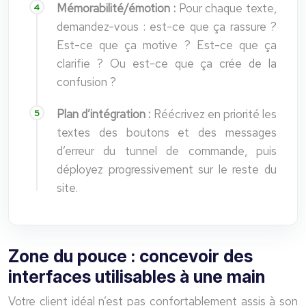
Mémorabilité/émotion :
Pour chaque texte,
demandez-vous : est-ce que ça rassure ?
Est-ce que ça motive ? Est-ce que ça
clarifie ? Ou est-ce que ça crée de la
confusion ?
Plan d’intégration :
Réécrivez en priorité les
textes des boutons et des messages
d’erreur du tunnel de commande, puis
déployez progressivement sur le reste du
site.
Zone du pouce : concevoir des
interfaces utilisables à une main
Votre client idéal n’est pas confortablement assis à son