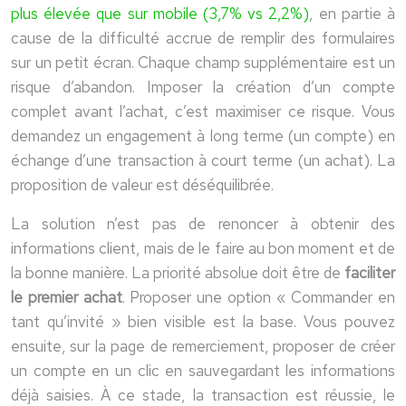
plus élevée que sur mobile (3,7% vs 2,2%)
, en partie à
cause de la difficulté accrue de remplir des formulaires
sur un petit écran. Chaque champ supplémentaire est un
risque d’abandon. Imposer la création d’un compte
complet avant l’achat, c’est maximiser ce risque. Vous
demandez un engagement à long terme (un compte) en
échange d’une transaction à court terme (un achat). La
proposition de valeur est déséquilibrée.
La solution n’est pas de renoncer à obtenir des
informations client, mais de le faire au bon moment et de
la bonne manière. La priorité absolue doit être de
faciliter
le premier achat
. Proposer une option « Commander en
tant qu’invité » bien visible est la base. Vous pouvez
ensuite, sur la page de remerciement, proposer de créer
un compte en un clic en sauvegardant les informations
déjà saisies. À ce stade, la transaction est réussie, le