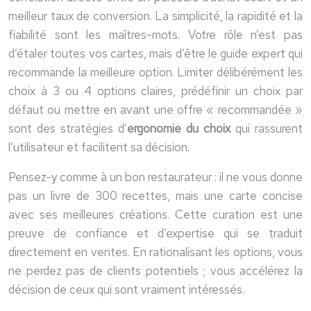
meilleur taux de conversion. La simplicité, la rapidité et la
fiabilité sont les maîtres-mots. Votre rôle n’est pas
d’étaler toutes vos cartes, mais d’être le guide expert qui
recommande la meilleure option. Limiter délibérément les
choix à 3 ou 4 options claires, prédéfinir un choix par
défaut ou mettre en avant une offre « recommandée »
sont des stratégies d’
ergonomie du choix
qui rassurent
l’utilisateur et facilitent sa décision.
Pensez-y comme à un bon restaurateur : il ne vous donne
pas un livre de 300 recettes, mais une carte concise
avec ses meilleures créations. Cette curation est une
preuve de confiance et d’expertise qui se traduit
directement en ventes. En rationalisant les options, vous
ne perdez pas de clients potentiels ; vous accélérez la
décision de ceux qui sont vraiment intéressés.