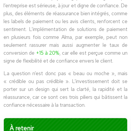
l’entreprise est sérieuse, à jour et digne de confiance. De
plus, des éléments de réassurance bien intégrés, comme
les labels de paiement ou les avis clients, renforcent ce
sentiment. L’implémentation de solutions de paiement
en plusieurs fois comme Alma, par exemple, peut non
seulement rassurer mais aussi augmenter le taux de
conversion de
+15 à 20%
, car elle est perçue comme un
signe de flexibilité et de confiance envers le client.
La question n’est donc pas « beau ou moche », mais
« crédible ou pas crédible ». L’investissement doit se
porter sur un design qui sert la clarté, la rapidité et la
réassurance, car ce sont ces trois piliers qui bâtissent la
confiance nécessaire à la transaction.
À retenir