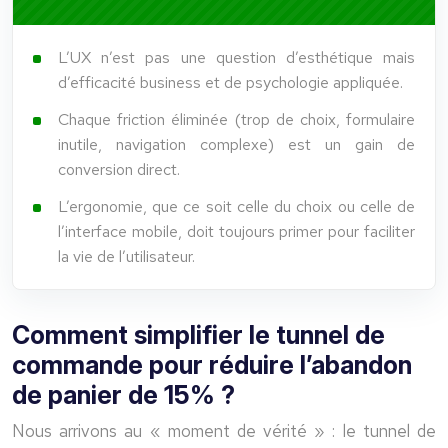
L’UX n’est pas une question d’esthétique mais
d’efficacité business et de psychologie appliquée.
Chaque friction éliminée (trop de choix, formulaire
inutile, navigation complexe) est un gain de
conversion direct.
L’ergonomie, que ce soit celle du choix ou celle de
l’interface mobile, doit toujours primer pour faciliter
la vie de l’utilisateur.
Comment simplifier le tunnel de
commande pour réduire l’abandon
de panier de 15% ?
Nous arrivons au « moment de vérité » : le tunnel de