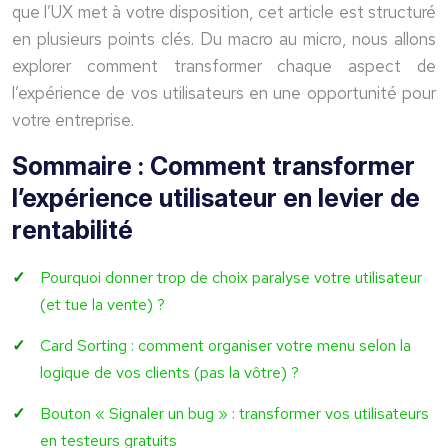
que l’UX met à votre disposition, cet article est structuré
en plusieurs points clés. Du macro au micro, nous allons
explorer comment transformer chaque aspect de
l’expérience de vos utilisateurs en une opportunité pour
votre entreprise.
Sommaire : Comment transformer
l’expérience utilisateur en levier de
rentabilité
Pourquoi donner trop de choix paralyse votre utilisateur
(et tue la vente) ?
Card Sorting : comment organiser votre menu selon la
logique de vos clients (pas la vôtre) ?
Bouton « Signaler un bug » : transformer vos utilisateurs
en testeurs gratuits