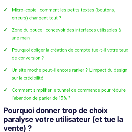
Micro-copie : comment les petits textes (boutons,
erreurs) changent tout ?
Zone du pouce : concevoir des interfaces utilisables à
une main
Pourquoi obliger la création de compte tue-t-il votre taux
de conversion ?
Un site moche peut-il encore ranker ? L’impact du design
sur la crédibilité
Comment simplifier le tunnel de commande pour réduire
l’abandon de panier de 15% ?
Pourquoi donner trop de choix
paralyse votre utilisateur (et tue la
vente) ?