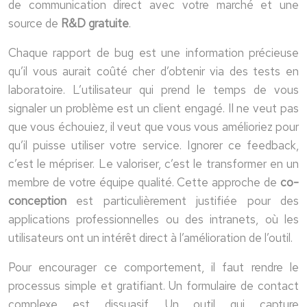
de communication direct avec votre marché et une
source de
R&D gratuite
.
Chaque rapport de bug est une information précieuse
qu’il vous aurait coûté cher d’obtenir via des tests en
laboratoire. L’utilisateur qui prend le temps de vous
signaler un problème est un client engagé. Il ne veut pas
que vous échouiez, il veut que vous vous amélioriez pour
qu’il puisse utiliser votre service. Ignorer ce feedback,
c’est le mépriser. Le valoriser, c’est le transformer en un
membre de votre équipe qualité. Cette approche de
co-
conception
est particulièrement justifiée pour des
applications professionnelles ou des intranets, où les
utilisateurs ont un intérêt direct à l’amélioration de l’outil.
Pour encourager ce comportement, il faut rendre le
processus simple et gratifiant. Un formulaire de contact
complexe est dissuasif. Un outil qui capture