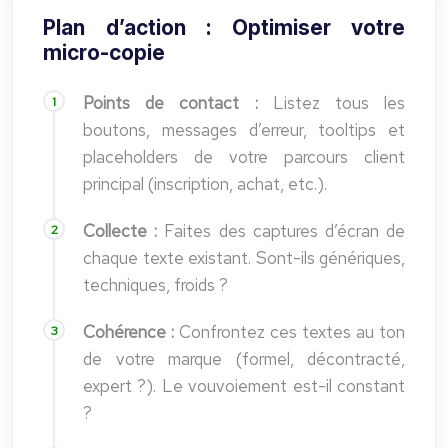
Plan d’action : Optimiser votre
micro-copie
Points de contact :
Listez tous les
boutons, messages d’erreur, tooltips et
placeholders de votre parcours client
principal (inscription, achat, etc.).
Collecte :
Faites des captures d’écran de
chaque texte existant. Sont-ils génériques,
techniques, froids ?
Cohérence :
Confrontez ces textes au ton
de votre marque (formel, décontracté,
expert ?). Le vouvoiement est-il constant
?