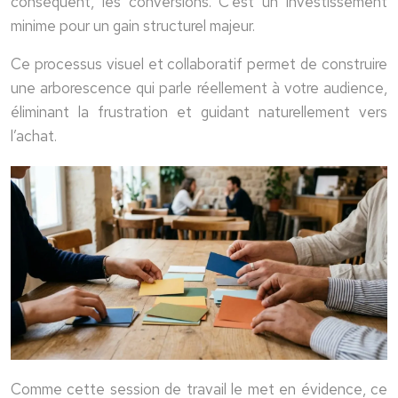
conséquent, les conversions. C’est un investissement
minime pour un gain structurel majeur.
Ce processus visuel et collaboratif permet de construire
une arborescence qui parle réellement à votre audience,
éliminant la frustration et guidant naturellement vers
l’achat.
Comme cette session de travail le met en évidence, ce