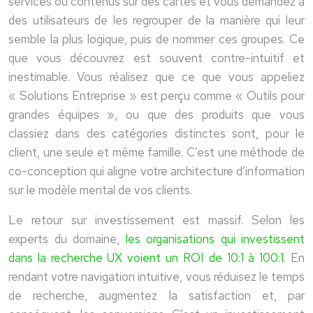
services ou contenus sur des cartes et vous demandez à
des utilisateurs de les regrouper de la manière qui leur
semble la plus logique, puis de nommer ces groupes. Ce
que vous découvrez est souvent contre-intuitif et
inestimable. Vous réalisez que ce que vous appeliez
« Solutions Entreprise » est perçu comme « Outils pour
grandes équipes », ou que des produits que vous
classiez dans des catégories distinctes sont, pour le
client, une seule et même famille. C’est une méthode de
co-conception qui aligne votre architecture d’information
sur le modèle mental de vos clients.
Le retour sur investissement est massif. Selon les
experts du domaine,
les organisations qui investissent
dans la recherche UX voient un ROI de 10:1 à 100:1
. En
rendant votre navigation intuitive, vous réduisez le temps
de recherche, augmentez la satisfaction et, par