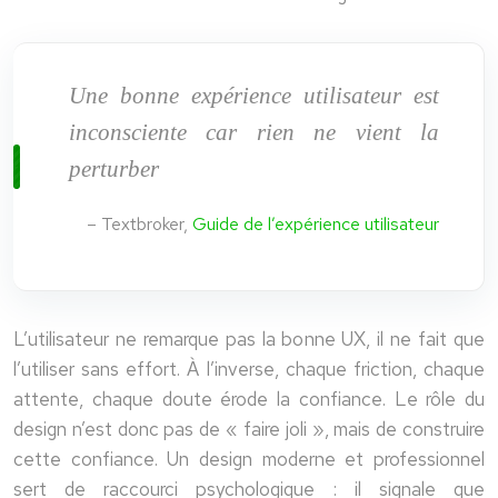
Une bonne expérience utilisateur est
inconsciente car rien ne vient la
perturber
– Textbroker,
Guide de l’expérience utilisateur
L’utilisateur ne remarque pas la bonne UX, il ne fait que
l’utiliser sans effort. À l’inverse, chaque friction, chaque
attente, chaque doute érode la confiance. Le rôle du
design n’est donc pas de « faire joli », mais de construire
cette confiance. Un design moderne et professionnel
sert de raccourci psychologique : il signale que