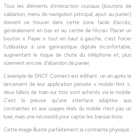
Tous les éléments d’interaction cruciaux (boutons de
validation, menu de navigation principal, ajout au panier)
doivent se trouver dans cette zone facile d’accès,
généralement en bas et au centre de l’écran. Placer un
bouton « Payer » tout en haut à gauche, c’est forcer
l’utilisateur à une gymnastique digitale inconfortable,
augmentant le risque de chute du téléphone et, plus
sûrement encore, d’abandon de panier.
L’exemple de SNCF Connect est édifiant : un an après le
lancement de leur application pensée « mobile-first »,
deux billets de train sur trois sont achetés via le mobile.
C’est la preuve qu’une interface adaptée aux
contraintes et aux usages réels du mobile n’est pas un
luxe, mais une nécessité pour capter les transactions.
Cette image illustre parfaitement la contrainte physique :