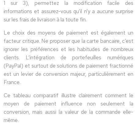
1 sur 3), permettez la modification facile des
informations et assurez-vous qu’il n’y a aucune surprise
sur les frais de livraison à la toute fin.
Le choix des moyens de paiement est également un
facteur critique. Ne proposer que la carte bancaire, c’est
ignorer les préférences et les habitudes de nombreux
clients. L’intégration de portefeuilles numériques
(PayPal) et surtout de solutions de paiement fractionné
est un levier de conversion majeur, particulièrement en
France.
Ce tableau comparatif illustre clairement comment le
moyen de paiement influence non seulement la
conversion, mais aussi la valeur de la commande elle-
même.