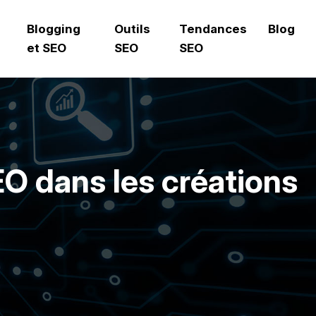
Blogging
Outils
Tendances
Blog
et SEO
SEO
SEO
EO dans les créations