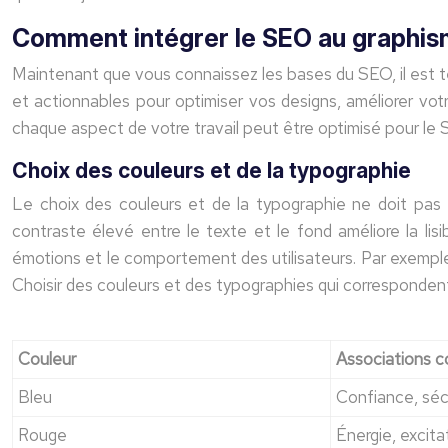
Comment intégrer le SEO au graphism
Maintenant que vous connaissez les bases du SEO, il est t
et actionnables pour optimiser vos designs, améliorer vot
chaque aspect de votre travail peut être optimisé pour le 
Choix des couleurs et de la typographie
Le choix des couleurs et de la typographie ne doit pas ê
contraste élevé entre le texte et le fond améliore la lisi
émotions et le comportement des utilisateurs. Par exemple, l
Choisir des couleurs et des typographies qui correspondent 
Couleur
Associations c
Bleu
Confiance, séc
Rouge
Énergie, excita