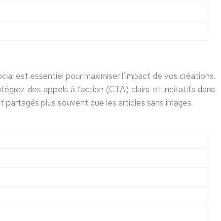
cial est essentiel pour maximiser l’impact de vos créations.
égrez des appels à l’action (CTA) clairs et incitatifs dans
 partagés plus souvent que les articles sans images.