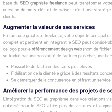
base du
SEO graphiste freelance
peut transformer votr
question de mots-clés et de balises : c’est une stratégie g
clients.
Augmenter la valeur de ses services
En tant que graphiste freelance, votre objectif principal es
complet et pertinent en intégrant le SEO peut considérab
ce logo pour le
référencement design web
(nom de fichier,
se traduit par une possibilité de facturer plus cher, une fidé
Possibilité de facturer des tarifs plus élevés
Fidélisation de la clientèle grâce à des résultats concr
Se démarquer de la concurrence en offrant un service
Améliorer la performance des projets de se
L’intégration du SEO au graphisme dans vos créations visue
optimisé pour le SEO attire plus de visiteurs et augm