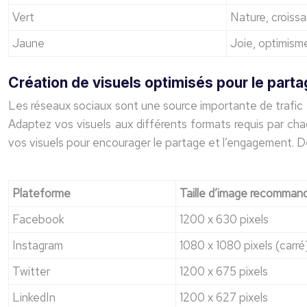
Vert
Nature, croiss
Jaune
Joie, optimism
Création de visuels optimisés pour le parta
Les réseaux sociaux sont une source importante de trafic et
Adaptez vos visuels aux différents formats requis par chaq
vos visuels pour encourager le partage et l’engagement. D
Plateforme
Taille d’image recomman
Facebook
1200 x 630 pixels
Instagram
1080 x 1080 pixels (carré)
Twitter
1200 x 675 pixels
LinkedIn
1200 x 627 pixels